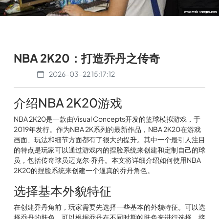
NBA 2K20：打造乔丹之传奇
2026-03-22 15:17:12
介绍NBA 2K20游戏
NBA 2K20是一款由Visual Concepts开发的篮球模拟游戏，于
2019年发行。作为NBA 2K系列的最新作品，NBA 2K20在游戏
画面、玩法和细节方面都有了很大的提升。其中一个最引人注目
的特点是玩家可以通过游戏内的捏脸系统来创建和定制自己的球
员，包括传奇球员迈克尔·乔丹。本文将详细介绍如何使用NBA
2K20的捏脸系统来创建一个逼真的乔丹角色。
选择基本外貌特征
在创建乔丹角前，玩家需要先选择一些基本的外貌特征。可以选
择乔丹的肤色，可以根据乔丹在不同时期的肤色来进行选择。接