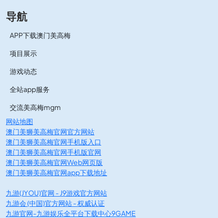
导航
APP下载澳门美高梅
项目展示
游戏动态
全站app服务
交流美高梅mgm
网站地图
澳门美狮美高梅官网官方网站
澳门美狮美高梅官网手机版入口
澳门美狮美高梅官网手机版官网
澳门美狮美高梅官网Web网页版
澳门美狮美高梅官网app下载地址
九游(JYOU)官网 - J9游戏官方网站
九游会 (中国)官方网站 - 权威认证
九游官网-九游娱乐全平台下载中心9GAME