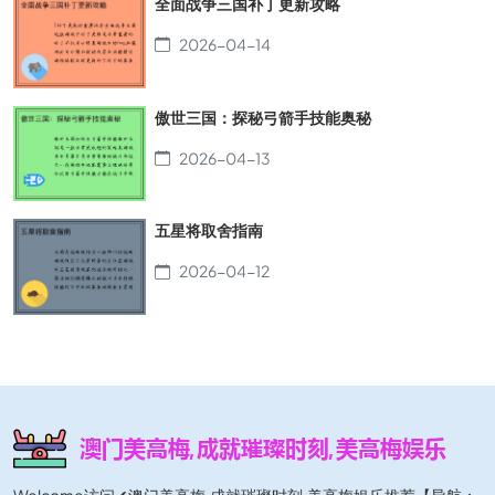
全面战争三国补丁更新攻略
2026-04-14
傲世三国：探秘弓箭手技能奥秘
2026-04-13
五星将取舍指南
2026-04-12