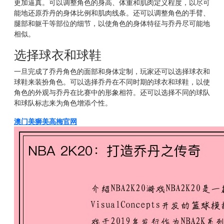
更加逼真。可以调整角色的身高、体重和肌肉定义程度，以尽可
能地还原乔丹的身体比例和肌肉线条。还可以调整角色的手臂、
腿部和躯干等部位的细节，以使角色的身体特征与乔丹尽可能地
相似。
选择球衣和球鞋
一旦完成了乔丹角色的面部和身体定制，玩家还可以选择球衣和
球鞋来装扮角色。可以选择乔丹在不同时期的球衣和球鞋，以使
角色的外观与乔丹在比赛中的形象相符。还可以选择不同的球队
和球队标志来为角色增添个性。
澳门美狮美高梅官网