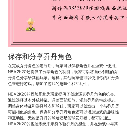
保存和分享乔丹角色
在完成乔丹角色的定制后，玩家可以保存角色并在游戏中使用。
NBA 2K20还提供了分享角色的功能，玩家可以将自己创建的乔
丹角色分享给其他玩家。这样，其他玩家也可以使用你的乔丹角
色来进行游戏，增加了游戏的趣味性和互动性。
NBA 2K20的捏脸系统为玩家提供了创建逼真乔丹角色的机会。
通过选择基本外貌特征、调整面部细节、添加乔丹的特殊标志、
调整身体特征和选择球衣和球鞋，玩家可以创造出一个与乔丹尽
可能相似的角色。保存和分享乔丹角色还可以增加游戏的趣味性
和互动性。无论是乔丹的球迷还是篮球爱好者，都可以通过
NBA 2K20的捏脸系统来亲身体验乔丹的感觉，并在游戏中与其