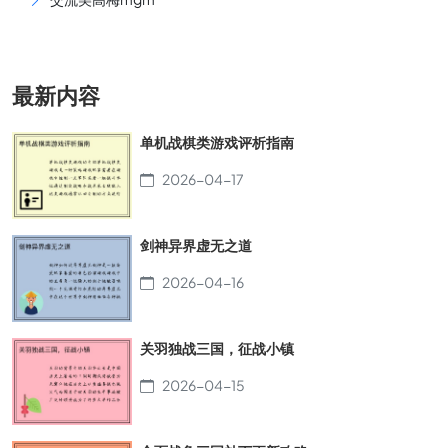
最新内容
单机战棋类游戏评析指南
2026-04-17
剑神异界虚无之道
2026-04-16
关羽独战三国，征战小镇
2026-04-15