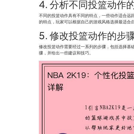
4. 分析不同投篮动作
不同的投篮动作具有不同的特点，一些动作适合远
的特点，玩家可以根据自己的游戏风格选择最适合
5. 修改投篮动作的步
修改投篮动作需要经过一系列的步骤，包括选择基
骤，并给出一些建议和技巧。