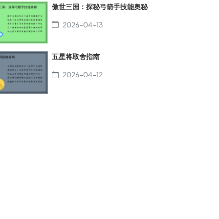
傲世三国：探秘弓箭手技能奥秘
2026-04-13
五星将取舍指南
2026-04-12