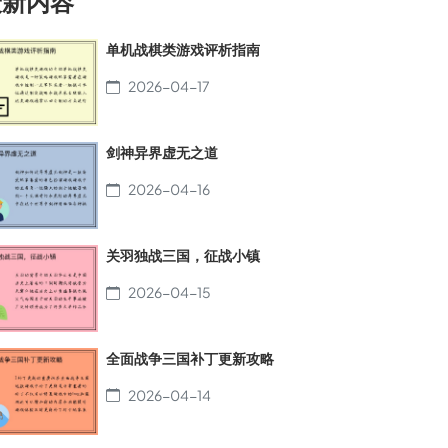
最新内容
单机战棋类游戏评析指南
2026-04-17
剑神异界虚无之道
2026-04-16
关羽独战三国，征战小镇
2026-04-15
全面战争三国补丁更新攻略
2026-04-14