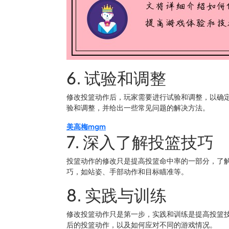
6. 试验和调整
修改投篮动作后，玩家需要进行试验和调整，以确
验和调整，并给出一些常见问题的解决方法。
美高梅mgm
7. 深入了解投篮技巧
投篮动作的修改只是提高投篮命中率的一部分，了
巧，如站姿、手部动作和目标瞄准等。
8. 实践与训练
修改投篮动作只是第一步，实践和训练是提高投篮
后的投篮动作，以及如何应对不同的游戏情况。