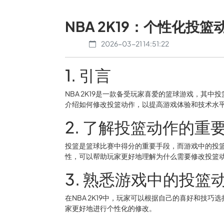
NBA 2K19：个性化投
2026-03-21 14:51:22
1. 引言
NBA 2K19是一款备受玩家喜爱的篮球游戏，其
介绍如何修改投篮动作，以提高游戏体验和技术水
2. 了解投篮动作的重
投篮是篮球比赛中得分的重要手段，而游戏中的投
性，可以帮助玩家更好地理解为什么需要修改投篮
3. 熟悉游戏中的投篮
在NBA 2K19中，玩家可以根据自己的喜好和技
家更好地进行个性化的修改。