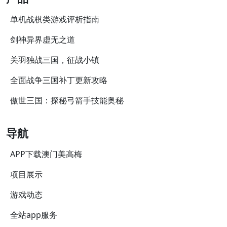
单机战棋类游戏评析指南
剑神异界虚无之道
关羽独战三国，征战小镇
全面战争三国补丁更新攻略
傲世三国：探秘弓箭手技能奥秘
导航
APP下载澳门美高梅
项目展示
游戏动态
全站app服务