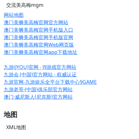
交流美高梅mgm
网站地图
澳门美狮美高梅官网官方网站
澳门美狮美高梅官网手机版入口
澳门美狮美高梅官网手机版官网
澳门美狮美高梅官网Web网页版
澳门美狮美高梅官网app下载地址
九游(JYOU)官网 - J9游戏官方网站
九游会 (中国)官方网站 - 权威认证
九游官网-九游娱乐全平台下载中心9GAME
九游老哥·(中国)俱乐部官方网站
澳门·威尼斯人(尼克斯)官方网站
地图
XML地图