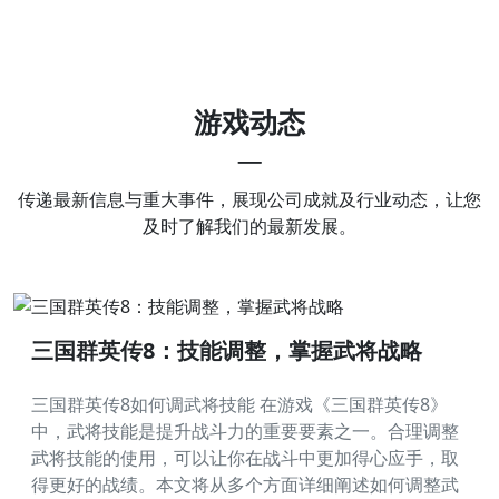
游戏动态
传递最新信息与重大事件，展现公司成就及行业动态，让您
及时了解我们的最新发展。
三国群英传8：技能调整，掌握武将战略
三国群英传8如何调武将技能 在游戏《三国群英传8》
中，武将技能是提升战斗力的重要要素之一。合理调整
武将技能的使用，可以让你在战斗中更加得心应手，取
得更好的战绩。本文将从多个方面详细阐述如何调整武