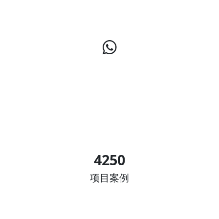
4250
项目案例