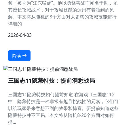
领，被誉为“江东猛虎”。他以勇猛善战而闻名于世，尤
其擅长攻城战术，对于攻城技能的运用有着独到的见
解。本文将从随机的8个方面对太史慈的攻城技能进行
详细的...
2026-04-03
阅读
三国志11隐藏特技：提前洞悉战局
三国志11隐藏特技如何提前知道 在游戏《三国志11》
中，隐藏特技是一种非常有趣且挑战性的元素，它们可
以给玩家带来意想不到的效果和惊喜。要提前知道这些
隐藏特技并不容易。本文将从随机8-20个方面对如何
提...