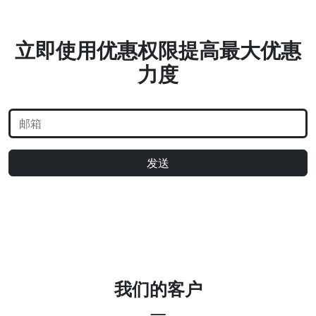
立即使用优惠权限提高最大优惠
力度
Emails
发送
我们的客户