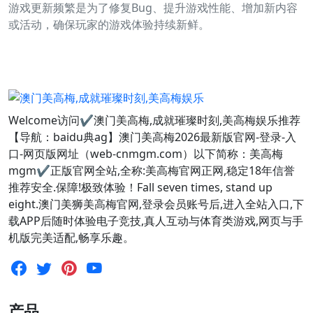
游戏更新频繁是为了修复Bug、提升游戏性能、增加新内容
或活动，确保玩家的游戏体验持续新鲜。
Welcome访问✔澳门美高梅,成就璀璨时刻,美高梅娱乐推荐
【导航：baidu典ag】澳门美高梅2026最新版官网-登录-入
口-网页版网址（web-cnmgm.com）以下简称：美高梅
mgm✔正版官网全站,全称:美高梅官网正网,稳定18年信誉
推荐安全.保障!极致体验！Fall seven times, stand up
eight.澳门美狮美高梅官网,登录会员账号后,进入全站入口,下
载APP后随时体验电子竞技,真人互动与体育类游戏,网页与手
机版完美适配,畅享乐趣。
产品