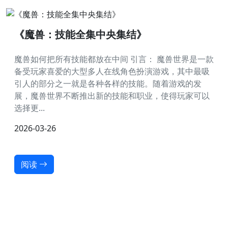
《魔兽：技能全集中央集结》
魔兽如何把所有技能都放在中间 引言： 魔兽世界是一款
备受玩家喜爱的大型多人在线角色扮演游戏，其中最吸
引人的部分之一就是各种各样的技能。随着游戏的发
展，魔兽世界不断推出新的技能和职业，使得玩家可以
选择更...
2026-03-26
阅读