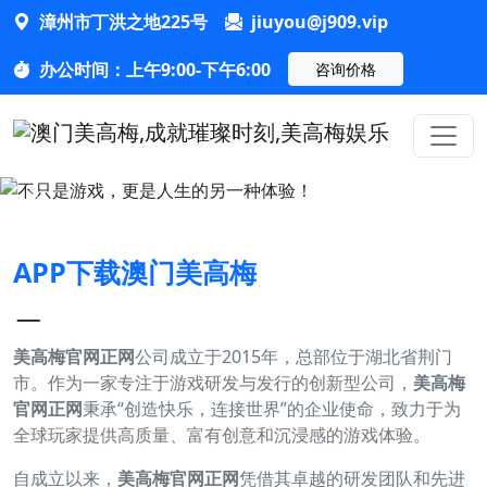
不只是游戏，更是人生的另
漳州市丁洪之地225号
jiuyou@j909.vip
一种体验！
办公时间：上午9:00-下午6:00
咨询价格
联系我们
Previous
Next
APP下载澳门美高梅
美高梅官网正网
公司成立于2015年，总部位于湖北省荆门
市。作为一家专注于游戏研发与发行的创新型公司，
美高梅
官网正网
秉承“创造快乐，连接世界”的企业使命，致力于为
全球玩家提供高质量、富有创意和沉浸感的游戏体验。
自成立以来，
美高梅官网正网
凭借其卓越的研发团队和先进