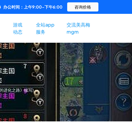
办公时间：上午9:00-下午6:00
咨询价格
游戏
全站app
交流美高梅
动态
服务
mgm
的进化之路》续写)