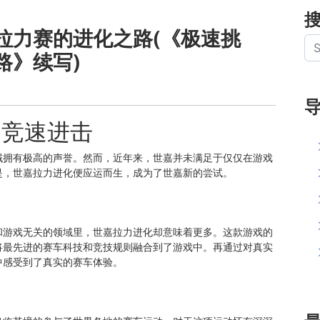
拉力赛的进化之路(《极速挑
路》续写)
力竞速进击
域拥有极高的声誉。然而，近年来，世嘉并未满足于仅仅在游戏
是，世嘉拉力进化便应运而生，成为了世嘉新的尝试。
和游戏无关的领域里，世嘉拉力进化却意味着更多。这款游戏的
将最先进的赛车科技和竞技规则融合到了游戏中。再通过对真实
中感受到了真实的赛车体验。