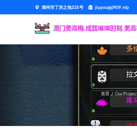
漳州市丁洪之地225号
jiuyou@j909.vip
首页
/
Our Projec