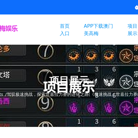
首页
APP下载澳门
项目
入口
美高梅
展示
项目展示
ts
/
驾驭极速挑战，探索世嘉拉力赛的进化之路(《极速挑战：世嘉拉力赛