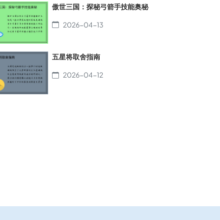
傲世三国：探秘弓箭手技能奥秘
2026-04-13
五星将取舍指南
2026-04-12