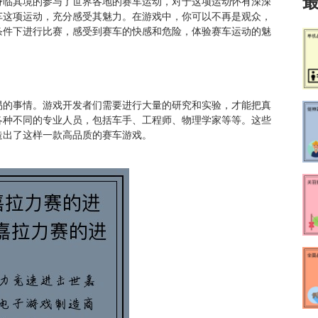
身临其境的参与了世界各地的赛车运动，对于这项运动怀有深深
车这项运动，充分感受其魅力。在游戏中，你可以不再是观众，
条件下进行比赛，感受到赛车的快感和危险，体验赛车运动的魅
易的事情。游戏开发者们需要进行大量的研究和实验，才能把真
各种不同的专业人员，包括车手、工程师、物理学家等等。这些
造出了这样一款高品质的赛车游戏。