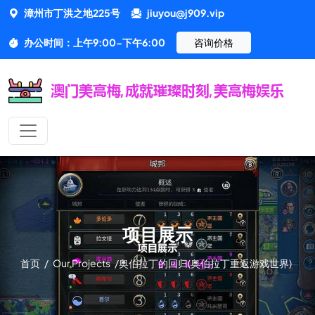
漳州市丁洪之地225号
jiuyou@j909.vip
办公时间：上午9:00-下午6:00
咨询价格
项目展示
首页
/
Our Projects
/
奥伯拉丁的回归(奥伯拉丁重返游戏世界)