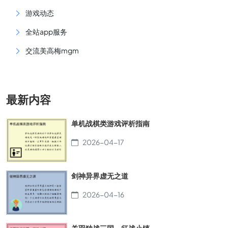
游戏动态
全站app服务
交流美高梅mgm
最新内容
单机战棋类游戏评析指南
2026-04-17
剑神异界虚无之道
2026-04-16
关羽独战三国，征战小镇