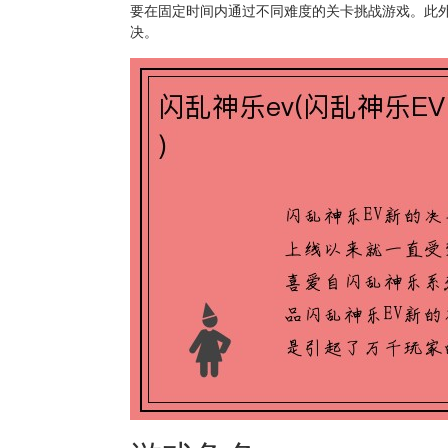
要在固定时间内通过不同难度的关卡挑战游戏。此
决。