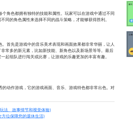
每个角色都拥有独特的技能和属性。玩家可以在游戏中通过不同
据不同的角色属性来选择不同的战斗策略，才能够获得胜利。
色。首先是游戏中的音乐美术表现和画面效果都非常华丽，让人
了非常多的新元素，比如新技能、新角色以及新场景等等。最后
家一起组队进行闯关或比赛，让游戏的乐趣更加的丰富有趣。
秀的动作游戏，它的游戏画面、音乐、游戏特色都非常出色。对
。
戏玩法、故事情节和视觉体验)
，全方位保障您的退休生活)