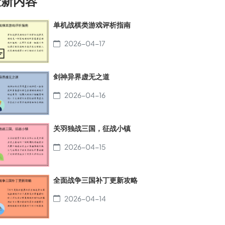
最新内容
单机战棋类游戏评析指南
2026-04-17
剑神异界虚无之道
2026-04-16
关羽独战三国，征战小镇
2026-04-15
全面战争三国补丁更新攻略
2026-04-14